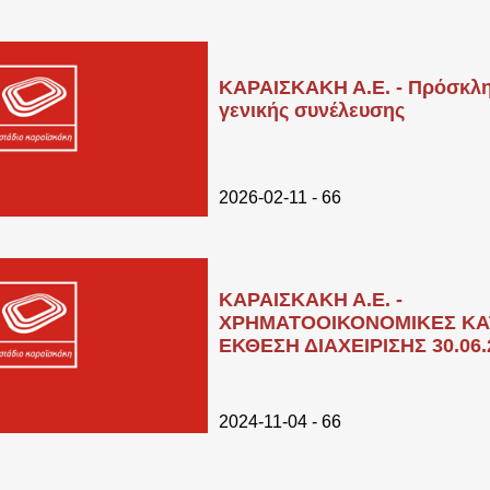
ΚΑΡΑΙΣΚΑΚΗ Α.Ε. - Πρόσκλη
γενικής συνέλευσης
2026-02-11 - 66
ΚΑΡΑΙΣΚΑΚΗ Α.Ε. -
ΧΡΗΜΑΤΟΟΙΚΟΝΟΜΙΚΕΣ ΚΑ
ΕΚΘΕΣΗ ΔΙΑΧΕΙΡΙΣΗΣ 30.06.
2024-11-04 - 66