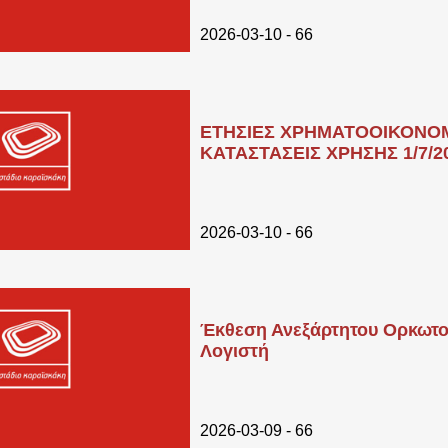
2026-03-10 - 66
ΕΤΗΣΙΕΣ ΧΡΗΜΑΤΟΟΙΚΟΝΟ
ΚΑΤΑΣΤΑΣΕΙΣ ΧΡΗΣΗΣ 1/7/202
2026-03-10 - 66
Έκθεση Ανεξάρτητου Ορκωτο
Λογιστή
2026-03-09 - 66