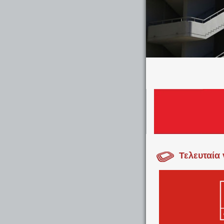
Τελευταία 