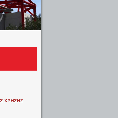
ΔΣ ΧΡΗΣΗΣ