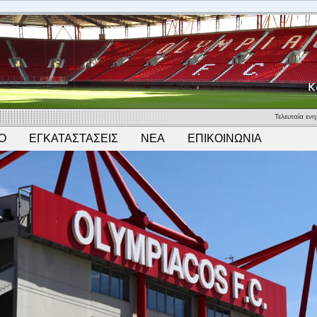
Τελευταία ε
Ο
ΕΓΚΑΤΑΣΤΑΣΕΙΣ
ΝΕΑ
ΕΠΙΚΟΙΝΩΝΙΑ